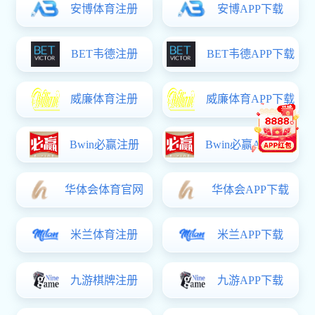
【
关闭
】
友情链接
广西大学
学信网
研招网
留学网
玩球体育|(官方)在线官网部
智慧玩球体育|(官方)在线官网平台