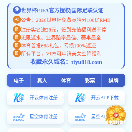
导师
学科
其他
采购
玩球体育|(官方)在线官网:
学位授权点建设年度报告（2023年）
来源: 文字作者: 编辑:yjsc_zzb 发布时间:2024-03-30 10:46 阅读数: