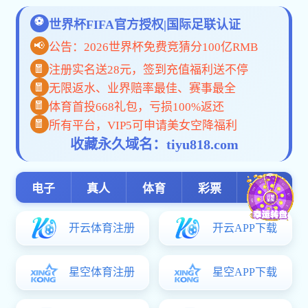
广西大学研究生更换导师申请表
27
2023.10
共1条
上页
1
下页